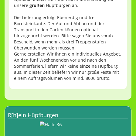
unsere
großen
Hüpfburgen an.
Die Lieferung erfolgt Ebenerdig und frei
Bordsteinkante. Der Auf und Abbau und der
Transport in den Garten können optional
hinzugebucht werden. Bitte sagen Sie uns vorab
Bescheid, wenn mehr als drei Treppenstufen
überwunden werden müssen!
Gerne erstellen Wir Ihnen ein individuelles Angebot.
An den fünf Wochenenden vor und nach den
Sommerferien, liefern wir keine einzelne Hüpfburg
aus. In dieser Zeit beliefern wir nur große Feste mit
einem Auftragsvolumen von mind. 800€ brutto.
R[h]ein Hüpfburgen