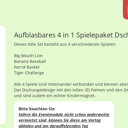
Aufblasbares 4 in 1 Spielepaket Ds
Dieses tolle Set besteht aus 4 verschiedenen Spielen:
Big Mouth Lion
Banana Baseball
Parrot Basket
Tiger Challenge
Alle 4 Spiele sind miteinander verbunden und können abe
Das Dschungeldesign mit den tollen 3D Palmen und den D
und sind zudem ein echter Kindermagnet.
Bitte beachten Sie:
Sofern die Eventmodule nicht schon anderweitig
vermietet sind, können Sie diese am Vortag
abholen und am darauffolgenden Tag