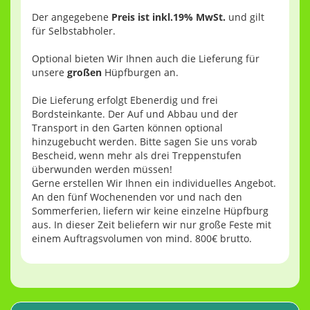
Der angegebene
Preis ist inkl.19% MwSt.
und gilt
für Selbstabholer.
Optional bieten Wir Ihnen auch die Lieferung für
unsere
großen
Hüpfburgen an.
Die Lieferung erfolgt Ebenerdig und frei
Bordsteinkante. Der Auf und Abbau und der
Transport in den Garten können optional
hinzugebucht werden. Bitte sagen Sie uns vorab
Bescheid, wenn mehr als drei Treppenstufen
überwunden werden müssen!
Gerne erstellen Wir Ihnen ein individuelles Angebot.
An den fünf Wochenenden vor und nach den
Sommerferien, liefern wir keine einzelne Hüpfburg
aus. In dieser Zeit beliefern wir nur große Feste mit
einem Auftragsvolumen von mind. 800€ brutto.