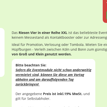
Das
Riesen Vier in einer Reihe XXL
ist das beliebteste Even
keinem Messestand als Kontaktbooster oder zur Adresseng
Ideal für Promotion, Verlosung oder Tombola. Mieten Sie ein
Hüpfburgen - Verleih zwischen Köln und Bonn zum günstige
von Groß und Klein genutzt werden.
Bitte beachten Sie:
Sofern die Eventmodule nicht schon anderweitig
vermietet sind, können Sie diese am Vortag
abholen und am darauffolgenden Tag
zurückbringen!
Der angegebene
Preis ist inkl.19% MwSt.
und
gilt für Selbstabholer.