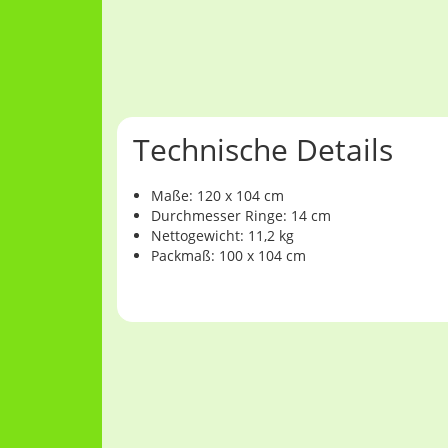
Technische Details
Maße: 120 x 104 cm
Durchmesser Ringe: 14 cm
Nettogewicht: 11,2 kg
Packmaß: 100 x 104 cm