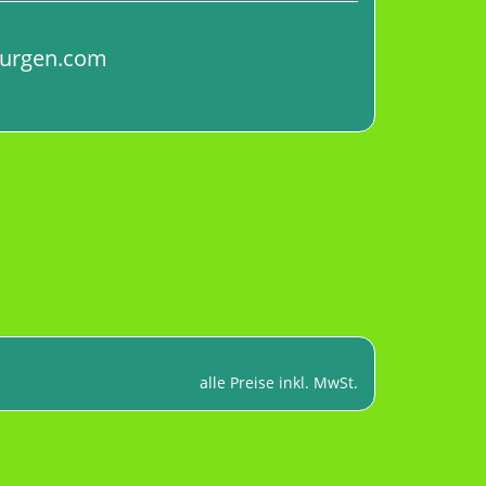
burgen.com
alle Preise inkl. MwSt.