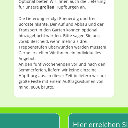
Optional bieten Wir Ihnen auch die Lieferung
für unsere
großen
Hüpfburgen an.
Die Lieferung erfolgt Ebenerdig und frei
Bordsteinkante. Der Auf und Abbau und der
Transport in den Garten können optional
hinzugebucht werden. Bitte sagen Sie uns
vorab Bescheid, wenn mehr als drei
Treppenstufen überwunden werden müssen!
Gerne erstellen Wir Ihnen ein individuelles
Angebot.
An den fünf Wochenenden vor und nach den
Sommerferien, liefern wir keine einzelne
Hüpfburg aus. In dieser Zeit beliefern wir nur
große Feste mit einem Auftragsvolumen von
mind. 800€ brutto.
Hier erreichen S