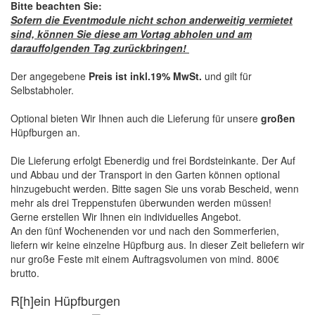
Bitte beachten Sie:
Sofern die Eventmodule nicht schon anderweitig vermietet
sind, können Sie diese am Vortag abholen und am
darauffolgenden Tag zurückbringen!
Der angegebene
Preis ist inkl.19% MwSt.
und gilt für
Selbstabholer.
Optional bieten Wir Ihnen auch die Lieferung für unsere
großen
Hüpfburgen an.
Die Lieferung erfolgt Ebenerdig und frei Bordsteinkante. Der Auf
und Abbau und der Transport in den Garten können optional
hinzugebucht werden. Bitte sagen Sie uns vorab Bescheid, wenn
mehr als drei Treppenstufen überwunden werden müssen!
Gerne erstellen Wir Ihnen ein individuelles Angebot.
An den fünf Wochenenden vor und nach den Sommerferien,
liefern wir keine einzelne Hüpfburg aus. In dieser Zeit beliefern wir
nur große Feste mit einem Auftragsvolumen von mind. 800€
brutto.
R[h]ein Hüpfburgen