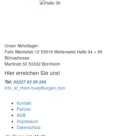
Unser Abhollager:
Felix Wankelstr.12 53919 Weilerswist Halle 94 + 95
Büroadresse:
Martinstr.50 53332 Bornheim
Hier erreichen Sie uns!
Tel:
02227 83 59 266
info
_at_
rhein-huepfburgen.com
Kontakt
Partner
AGB
Impressum
Datenschutz