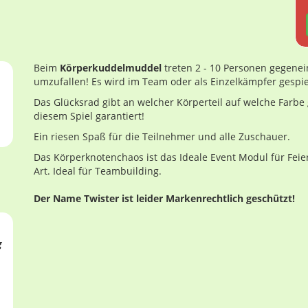
Beim
Körperkuddelmuddel
treten 2 - 10 Personen gegenein
umzufallen! Es wird im Team oder als Einzelkämpfer gespie
Das Glücksrad gibt an welcher Körperteil auf welche Farbe
diesem Spiel garantiert!
Ein riesen Spaß für die Teilnehmer und alle Zuschauer.
Das Körperknotenchaos ist das Ideale Event Modul für Feier
Art. Ideal für Teambuilding.
Der Name Twister ist leider Markenrechtlich geschützt!
g