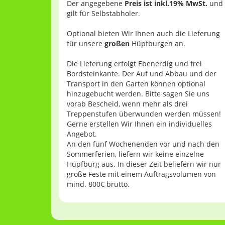
Der angegebene
Preis ist inkl.19% MwSt.
und
gilt für Selbstabholer.
Optional bieten Wir Ihnen auch die Lieferung
für unsere
großen
Hüpfburgen an.
Die Lieferung erfolgt Ebenerdig und frei
Bordsteinkante. Der Auf und Abbau und der
Transport in den Garten können optional
hinzugebucht werden. Bitte sagen Sie uns
vorab Bescheid, wenn mehr als drei
Treppenstufen überwunden werden müssen!
Gerne erstellen Wir Ihnen ein individuelles
Angebot.
An den fünf Wochenenden vor und nach den
Sommerferien, liefern wir keine einzelne
Hüpfburg aus. In dieser Zeit beliefern wir nur
große Feste mit einem Auftragsvolumen von
mind. 800€ brutto.