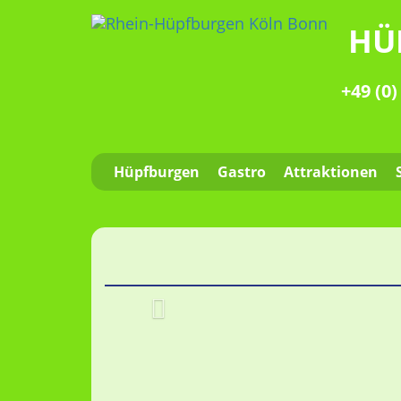
HÜ
+49 (0)
Hüpfburgen
Gastro
Attraktionen
Zurück